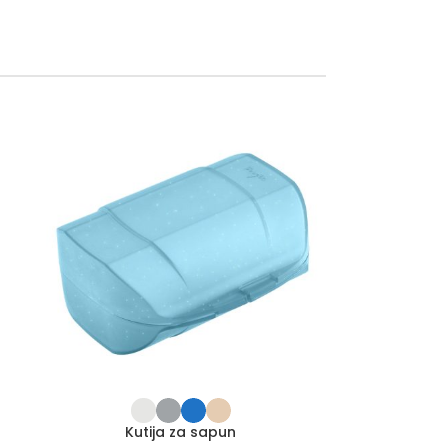
Kutija za sapun