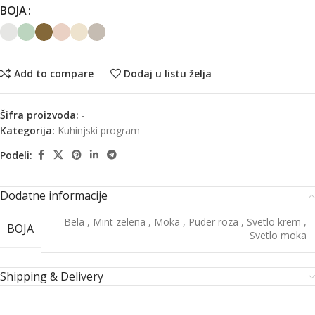
BOJA
Add to compare
Dodaj u listu želja
Šifra proizvoda:
-
Kategorija:
Kuhinjski program
Podeli:
Dodatne informacije
Bela
,
Mint zelena
,
Moka
,
Puder roza
,
Svetlo krem
,
BOJA
Svetlo moka
Shipping & Delivery