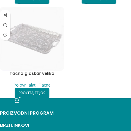
Tacna glaskar velika
Polovni alati
,
Tacne
PROČITAJTE JOŠ
PROIZVODNI PROGRAM
BRZI LINKOVI