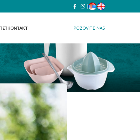
|
POZOVITE NAS
ITET
KONTAKT